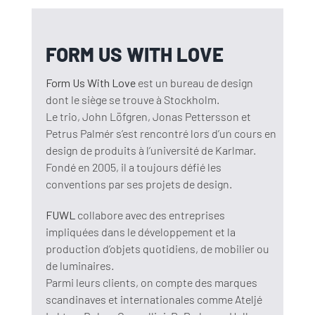
FORM US WITH LOVE
Form Us With Love
est un bureau de design
dont le siège se trouve à Stockholm.
Le trio, John Löfgren, Jonas Pettersson et
Petrus Palmér s’est rencontré lors d’un cours en
design de produits à l’université de Karlmar.
Fondé en 2005, il a toujours défié les
conventions par ses projets de design.
FUWL
collabore avec des entreprises
impliquées dans le développement et la
production d’objets quotidiens, de mobilier ou
de luminaires.
Parmi leurs clients, on compte des marques
scandinaves et internationales comme Ateljé